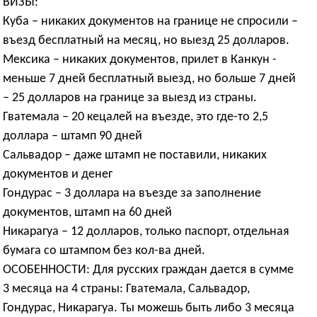
ВИЗЫ:
Куба – никаких документов на границе не спросили –
въезд бесплатный на месяц, но выезд 25 долларов.
Мексика – никаких документов, прилет в Канкун -
меньше 7 дней бесплатный выезд, но больше 7 дней
– 25 долларов на границе за выезд из страны.
Гватемала – 20 кецалей на въезде, это где-то 2,5
доллара – штамп 90 дней
Сальвадор – даже штамп не поставили, никаких
документов и денег
Гондурас – 3 доллара на въезде за заполнение
документов, штамп на 60 дней
Никарагуа – 12 долларов, только паспорт, отдельная
бумага со штампом без кол-ва дней.
ОСОБЕННОСТИ: Для русских граждан дается в сумме
3 месяца на 4 страны: Гватемала, Сальвадор,
Гондурас, Никарагуа. Ты можешь быть либо 3 месяца