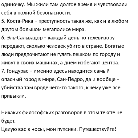
одиночку. Мы жили там долгое время и чувствовали
себя в полной безопасности.
5. Коста-Рика – преступность такая же, как и в любом
другом большом мегаполисе мира.
6. Эль-Сальвадор – каждый день по телевизору
передают, сколько человек убито в стране. Богатые
люди предпочитают не гулять пешком по городу и
живут в своих машинах, а днем избегают центра.
7. Гондурас – именно здесь находится самый
опасный город в мире, Сан-Педро, да и вообще –
убийства там вроде чего-то такого, к чему уже все
привыкли.
Никаких философских разговоров в этом тексте не
будет.
Целую вас в носы, мои пупсики. Путешествуйте!