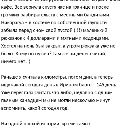
кафе. Все вернула спустя час на границе и после
громких разбирательств с местными бандитами.
Никарагуа – в хостеле по собственной глупости
забыла перед сном свой пустой (!!!) маленький
рюкзачок с 4 долларами и мятными леденцами.
Хостел на ночь был закрыт, а утром рюкзака уже не
было. Кому он нужен? Там же ни денег считай,
ничего нет : )
Раньше я считала километры, потом дни, а теперь
ищу какой сегодня день в Ирином блоге – 145 день.
Уже перестала считать что либо, недавно с одним
пьяным канадцем мы не могли несколько минут
вспомнить, какой сегодня год.
Ни одной плохой истории, кроме самых